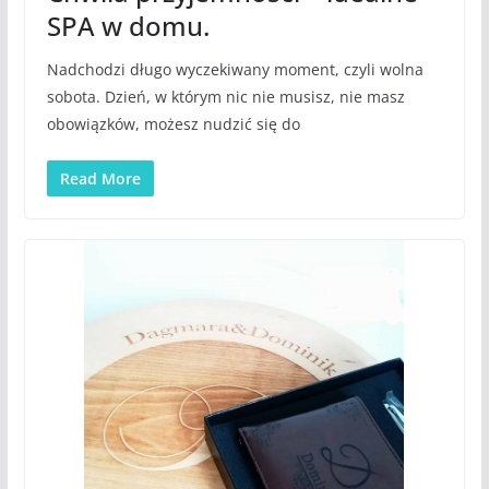
SPA w domu.
Nadchodzi długo wyczekiwany moment, czyli wolna
sobota. Dzień, w którym nic nie musisz, nie masz
obowiązków, możesz nudzić się do
Read More