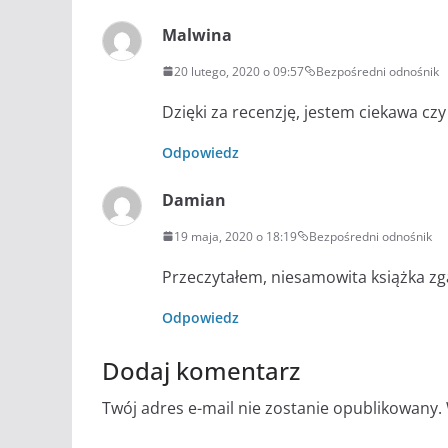
Malwina
20 lutego, 2020 o 09:57
Bezpośredni odnośnik
Dzięki za recenzję, jestem ciekawa cz
Odpowiedz
Damian
19 maja, 2020 o 18:19
Bezpośredni odnośnik
Przeczytałem, niesamowita książka zg
Odpowiedz
Dodaj komentarz
Twój adres e-mail nie zostanie opublikowany.