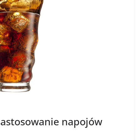
zastosowanie napojów