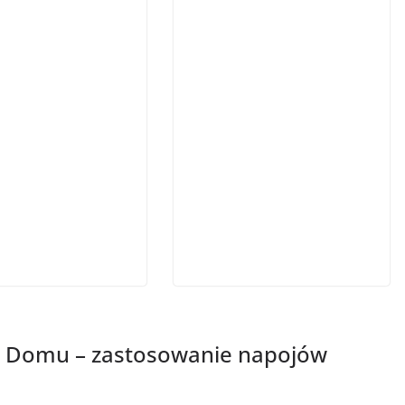
i Domu – zastosowanie napojów