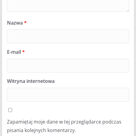
Nazwa
*
E-mail
*
Witryna internetowa
Zapamiętaj moje dane w tej przeglądarce podczas
pisania kolejnych komentarzy.