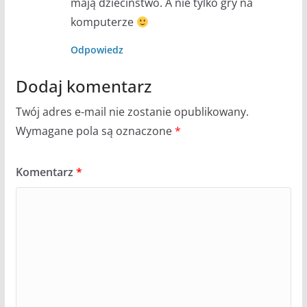
mają dzieciństwo. A nie tylko gry na
komputerze
Odpowiedz
Dodaj komentarz
Twój adres e-mail nie zostanie opublikowany.
Wymagane pola są oznaczone
*
Komentarz
*