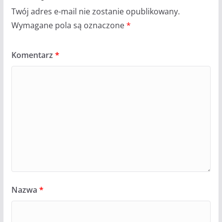
Twój adres e-mail nie zostanie opublikowany.
Wymagane pola są oznaczone
*
Komentarz
*
Nazwa
*