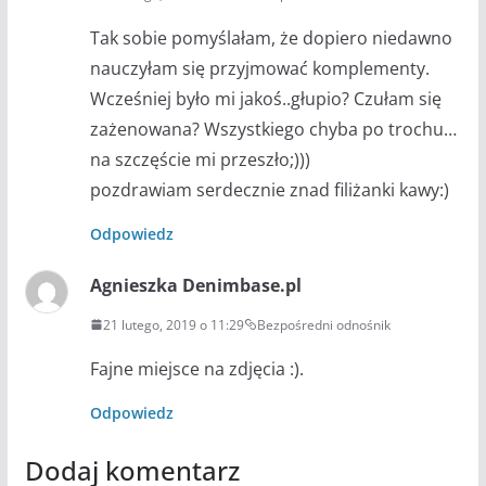
Tak sobie pomyślałam, że dopiero niedawno
nauczyłam się przyjmować komplementy.
Wcześniej było mi jakoś..głupio? Czułam się
zażenowana? Wszystkiego chyba po trochu…
na szczęście mi przeszło;)))
pozdrawiam serdecznie znad filiżanki kawy:)
Odpowiedz
Agnieszka Denimbase.pl
21 lutego, 2019 o 11:29
Bezpośredni odnośnik
Fajne miejsce na zdjęcia :).
Odpowiedz
Dodaj komentarz