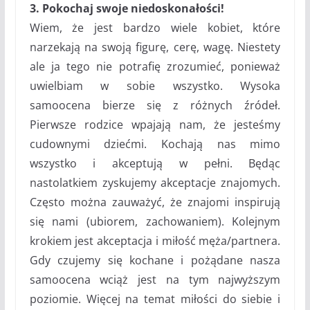
3. Pokochaj swoje niedoskonałości!
Wiem, że jest bardzo wiele kobiet, które
narzekają na swoją figurę, cerę, wagę. Niestety
ale ja tego nie potrafię zrozumieć, ponieważ
uwielbiam w sobie wszystko. Wysoka
samoocena bierze się z różnych źródeł.
Pierwsze rodzice wpajają nam, że jesteśmy
cudownymi dziećmi. Kochają nas mimo
wszystko i akceptują w pełni. Będąc
nastolatkiem zyskujemy akceptacje znajomych.
Często można zauważyć, że znajomi inspirują
się nami (ubiorem, zachowaniem). Kolejnym
krokiem jest akceptacja i miłość męża/partnera.
Gdy czujemy się kochane i pożądane nasza
samoocena wciąż jest na tym najwyższym
poziomie. Więcej na temat miłości do siebie i