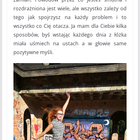
rozdrażniona jest wiele, ale wszystko zależy od
tego jak spojrzysz na każdy problem i to
wszystko co Cię otacza. Ja mam dla Ciebie kilka
sposobów, byś wstając każdego dnia z łóżka
miała uśmiech na ustach a w głowie same
pozytywne myśli.