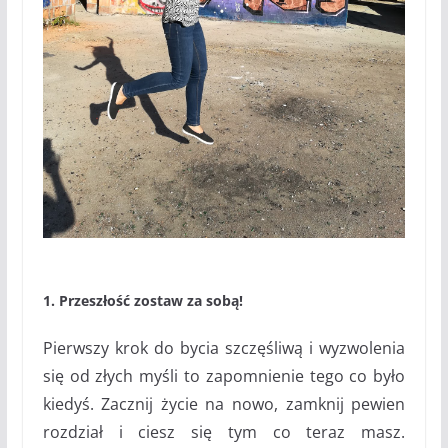
1. Przeszłość zostaw za sobą!
Pierwszy krok do bycia szczęśliwą i wyzwolenia
się od złych myśli to zapomnienie tego co było
kiedyś. Zacznij życie na nowo, zamknij pewien
rozdział i ciesz się tym co teraz masz.