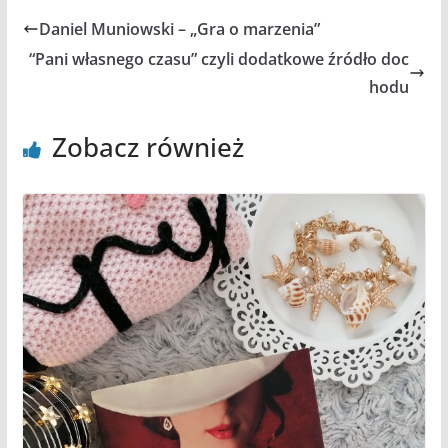
Daniel Muniowski – „Gra o marzenia”
“Pani własnego czasu” czyli dodatkowe źródło doc
hodu
Zobacz również