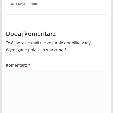
11 maja, 2020
2
Dodaj komentarz
Twój adres e-mail nie zostanie opublikowany.
Wymagane pola są oznaczone
*
Komentarz
*