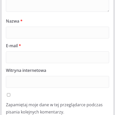
Nazwa
*
E-mail
*
Witryna internetowa
Zapamiętaj moje dane w tej przeglądarce podczas
pisania kolejnych komentarzy.