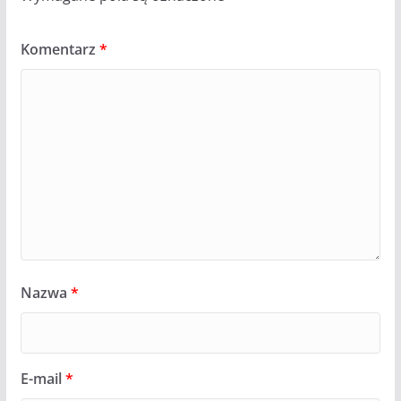
Komentarz
*
Nazwa
*
E-mail
*