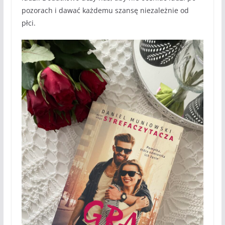
pozorach i dawać każdemu szansę niezależnie od
płci.