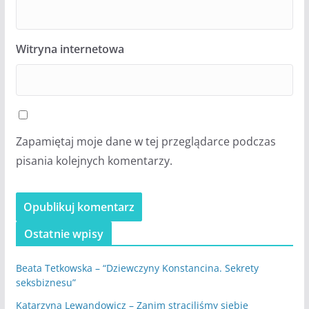
Witryna internetowa
Zapamiętaj moje dane w tej przeglądarce podczas
pisania kolejnych komentarzy.
Ostatnie wpisy
Beata Tetkowska – “Dziewczyny Konstancina. Sekrety
seksbiznesu”
Katarzyna Lewandowicz – Zanim straciliśmy siebie