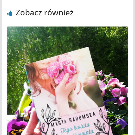
Zobacz również