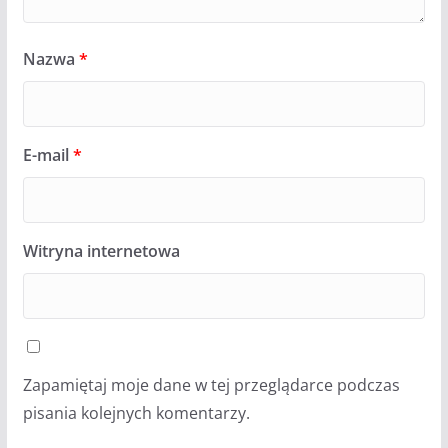
Nazwa
*
E-mail
*
Witryna internetowa
Zapamiętaj moje dane w tej przeglądarce podczas
pisania kolejnych komentarzy.