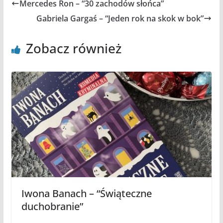
Mercedes Ron – “30 zachodów słońca”
Gabriela Gargaś – “Jeden rok na skok w bok”
Zobacz również
Iwona Banach – “Świąteczne
duchobranie”