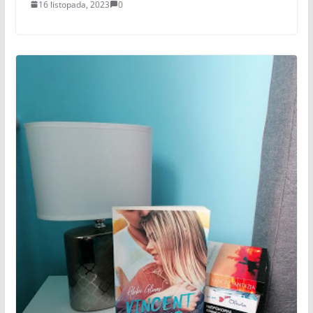
16 listopada, 2023
0