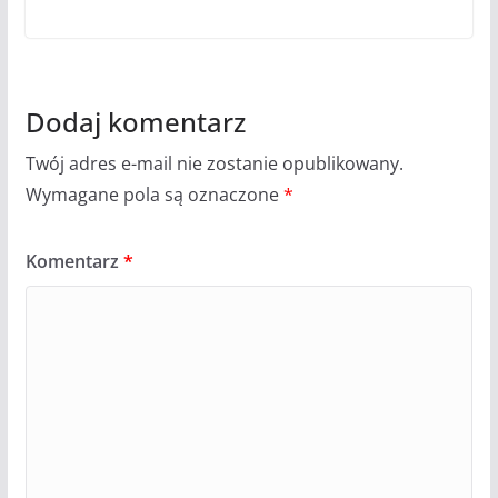
Dodaj komentarz
Twój adres e-mail nie zostanie opublikowany.
Wymagane pola są oznaczone
*
Komentarz
*