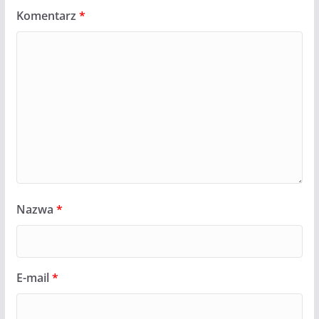
Komentarz
*
Nazwa
*
E-mail
*