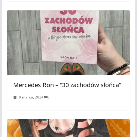
Mercedes Ron – “30 zachodów słońca”
19 marca, 2024
0