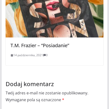
T.M. Frazier – “Posiadanie”
14 października, 2021
0
Dodaj komentarz
Twój adres e-mail nie zostanie opublikowany.
Wymagane pola są oznaczone
*