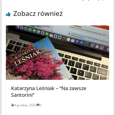
Zobacz również
Katarzyna Leśniak – “Na zawsze
Santorini”
4 grudnia, 2025
0