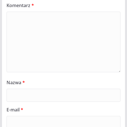
Komentarz
*
Nazwa
*
E-mail
*