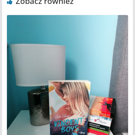
Zobacz również