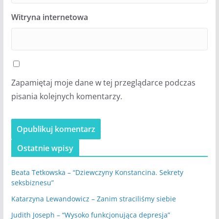
Witryna internetowa
Zapamiętaj moje dane w tej przeglądarce podczas
pisania kolejnych komentarzy.
Ostatnie wpisy
Beata Tetkowska – “Dziewczyny Konstancina. Sekrety
seksbiznesu”
Katarzyna Lewandowicz – Zanim straciliśmy siebie
Judith Joseph – “Wysoko funkcjonująca depresja”