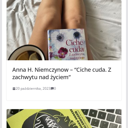
Anna H. Niemczynow – “Ciche cuda. Z
zachwytu nad życiem”
20 października, 2023
0