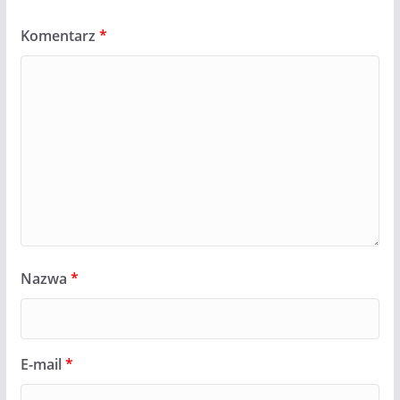
Komentarz
*
Nazwa
*
E-mail
*