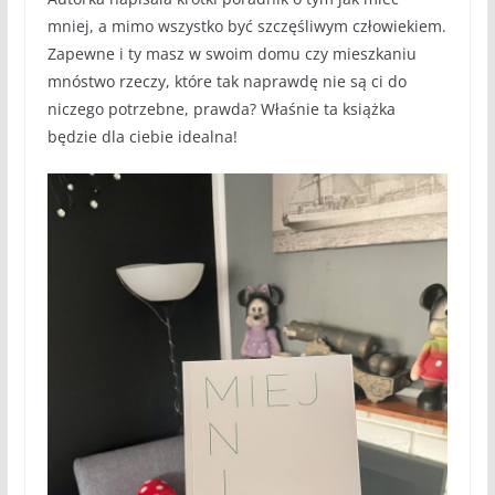
mniej, a mimo wszystko być szczęśliwym człowiekiem.
Zapewne i ty masz w swoim domu czy mieszkaniu
mnóstwo rzeczy, które tak naprawdę nie są ci do
niczego potrzebne, prawda? Właśnie ta książka
będzie dla ciebie idealna!