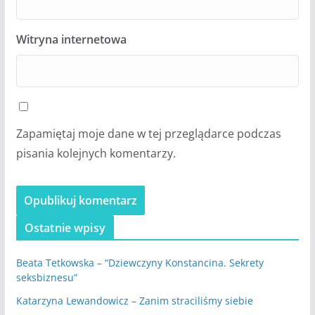
Witryna internetowa
Zapamiętaj moje dane w tej przeglądarce podczas
pisania kolejnych komentarzy.
Ostatnie wpisy
Beata Tetkowska – “Dziewczyny Konstancina. Sekrety
seksbiznesu”
Katarzyna Lewandowicz – Zanim straciliśmy siebie