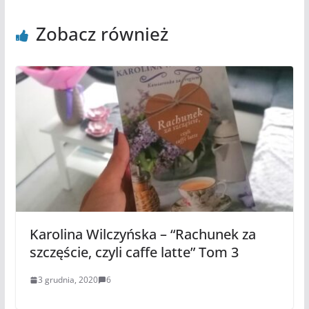
Zobacz również
Karolina Wilczyńska – “Rachunek za
szczęście, czyli caffe latte” Tom 3
3 grudnia, 2020
6