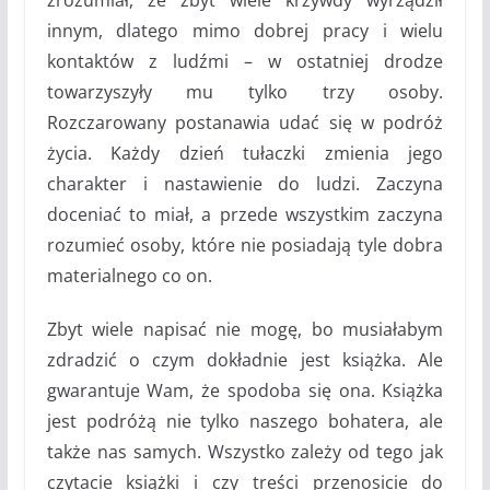
innym, dlatego mimo dobrej pracy i wielu
kontaktów z ludźmi – w ostatniej drodze
towarzyszyły mu tylko trzy osoby.
Rozczarowany postanawia udać się w podróż
życia. Każdy dzień tułaczki zmienia jego
charakter i nastawienie do ludzi. Zaczyna
doceniać to miał, a przede wszystkim zaczyna
rozumieć osoby, które nie posiadają tyle dobra
materialnego co on.
Zbyt wiele napisać nie mogę, bo musiałabym
zdradzić o czym dokładnie jest książka. Ale
gwarantuje Wam, że spodoba się ona. Książka
jest podróżą nie tylko naszego bohatera, ale
także nas samych. Wszystko zależy od tego jak
czytacie książki i czy treści przenosicie do