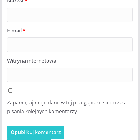
Nazwa
*
E-mail
*
Witryna internetowa
Zapamiętaj moje dane w tej przeglądarce podczas
pisania kolejnych komentarzy.