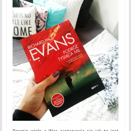
Pewnie wiele z Was zastanawia się jak to jest