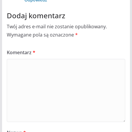
Dodaj komentarz
Twój adres e-mail nie zostanie opublikowany.
Wymagane pola są oznaczone
*
Komentarz
*