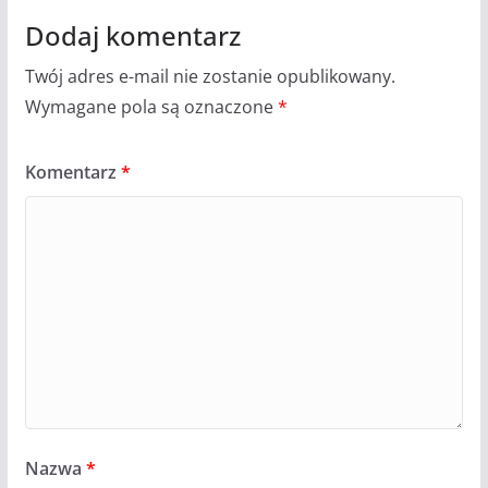
Dodaj komentarz
Twój adres e-mail nie zostanie opublikowany.
Wymagane pola są oznaczone
*
Komentarz
*
Nazwa
*