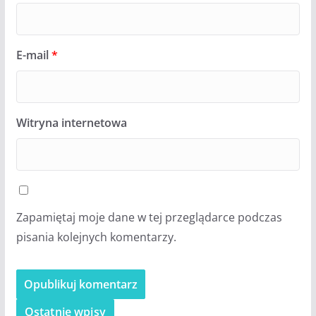
E-mail
*
Witryna internetowa
Zapamiętaj moje dane w tej przeglądarce podczas
pisania kolejnych komentarzy.
Ostatnie wpisy